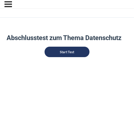
Abschlusstest zum Thema Datenschutz