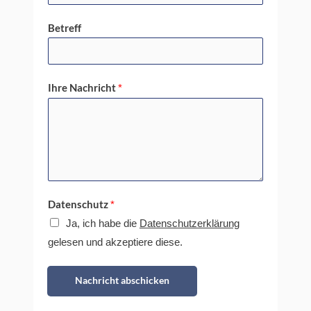
Betreff
Ihre Nachricht
*
Datenschutz
*
Ja, ich habe die
Datenschutzerklärung
gelesen und akzeptiere diese.
Nachricht abschicken