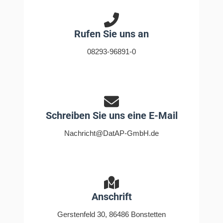
Rufen Sie uns an
08293-96891-0
Schreiben Sie uns eine E-Mail
Nachricht@DatAP-GmbH.de
Anschrift
Gerstenfeld 30, 86486 Bonstetten